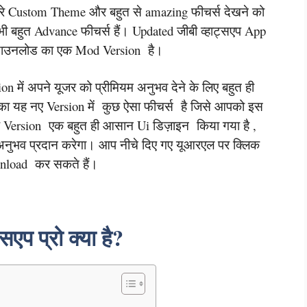
रे Custom Theme और बहुत से amazing फीचर्स देखने को
भी बहुत Advance फीचर्स हैं। Updated जीबी व्हाट्सएप App
 डाउनलोड का एक Mod Version है।
में अपने यूजर को प्रीमियम अनुभव देने के लिए बहुत ही
ा यह नए Version में कुछ ऐसा फीचर्स है जिसे आपको इस
ह Version एक बहुत ही आसान Ui डिज़ाइन किया गया है ,
 अनुभव प्रदान करेगा। आप नीचे दिए गए यूआरएल पर क्लिक
ownload कर सकते हैं।
्सएप प्रो क्या है?