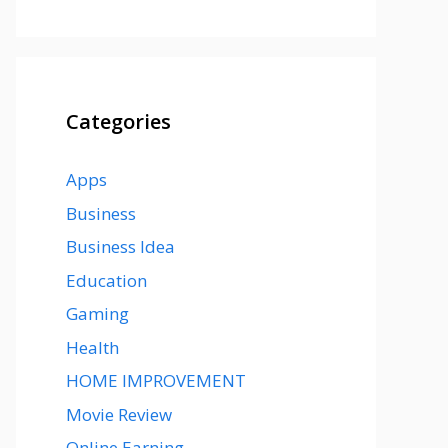
Categories
Apps
Business
Business Idea
Education
Gaming
Health
HOME IMPROVEMENT
Movie Review
Online Earning