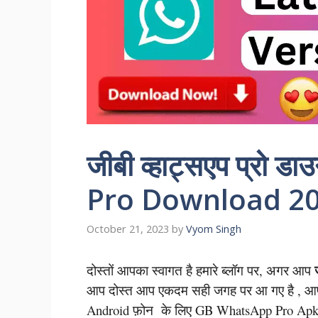
जीबी व्हाट्सएप प्र
Pro Download 20
October 21, 2023
by
Vyom Singh
दोस्तों आपका स्वागत है हमारे ब्लॉग पर, अगर आप
आप दोस्त आप एकदम सही जगह पर आ गए है , आपको य
Android फ़ोन के लिए GB WhatsApp Pro Apk 