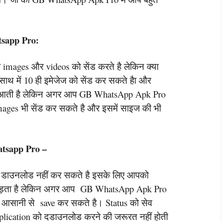
tsapp Pro:
दा images और videos को सेंड करते है लेकिन क्या
क साथ में 10 ही इमेजेज को सेंड कर सकते हैा और
क्कत आती है लेकिन अगर आप GB WhatsApp Apk Pro
mages भी सेंड कर सकते है और इसमें साइज की भी
atsapp Pro –
स को डाउनलोड नहीं कर सकते है इसके लिए आपको
 पड़ता है लेकिन अगर आप GB WhatsApp Apk Pro
हुत आसानी से save कर सकते है। Status को सेव
plication को दडाउनलोड करने की जरूरत नहीं होती