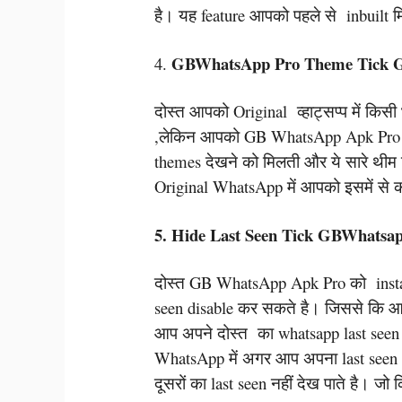
है। यह feature आपको पहले से inbuilt म
GBWhatsApp Pro Theme Tick 
4.
दोस्त आपको Original व्हाट्सप्प में किस
,लेकिन आपको GB WhatsApp Apk Pro 
themes देखने को मिलती और ये सारे थीम
Original WhatsApp में आपको इसमें से क
5. Hide Last Seen Tick GBWhatsap
दोस्त GB WhatsApp Apk Pro को insta
seen disable कर सकते है। जिससे कि आप
आप अपने दोस्त का whatsapp last seen
WhatsApp में अगर आप अपना last seen h
दूसरों का last seen नहीं देख पाते है। जो 