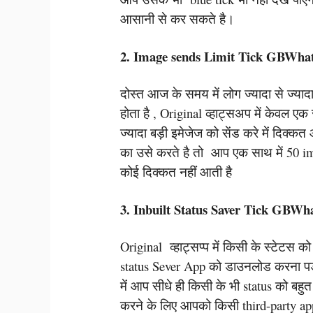
आसानी से कर सकते है।
2. Image sends Limit Tick GBWha
दोस्त आज के समय में लोग ज्यादा से ज्या
होता है , Original व्हाट्सअप में केवल ए
ज्यादा बड़ी इमेजेज को सेंड करे में दि
का उसे करते है तो आप एक साथ में 50 i
कोई दिक्कत नहीं आती है
3. Inbuilt Status Saver Tick GBWh
Original व्हाट्सप्प में किसी के स्टेट
status Sever App को डाउनलोड करना
में आप सीधे ही किसी के भी status को ब
करने के लिए आपको किसी third-party ap