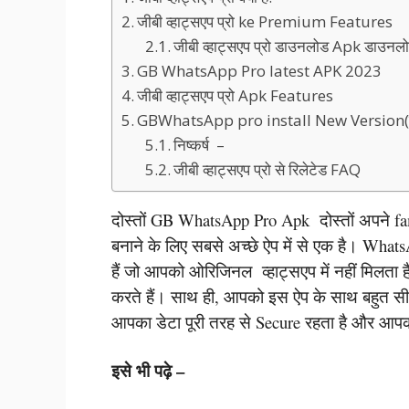
जीबी व्हाट्सएप प्रो ke Premium Features
जीबी व्हाट्सएप प्रो डाउनलोड Apk डाउनल
GB WhatsApp Pro latest APK 2023
जीबी व्हाट्सएप प्रो Apk Features
GBWhatsApp pro install New Version(नये 
निष्कर्ष –
जीबी व्हाट्सएप प्रो से रिलेटेड FAQ
दोस्तों GB WhatsApp Pro Apk दोस्तों अपने fa
बनाने के लिए सबसे अच्छे ऐप में से एक है। Wha
हैं जो आपको ओरिजिनल व्हाट्सएप में नहीं मिलता
करते हैं। साथ ही, आपको इस ऐप के साथ बहुत सी 
आपका डेटा पूरी तरह से Secure रहता है और आपको
इसे भी पढ़े –