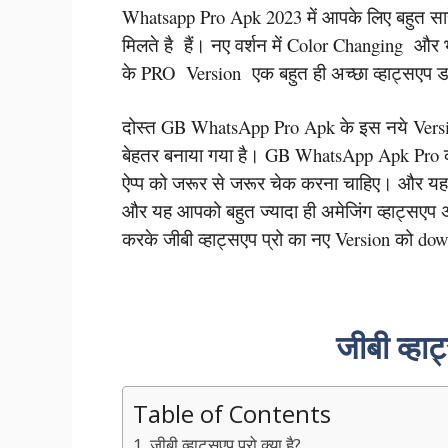
Whatsapp Pro Apk 2023 में आपके लिए बहुत सा
मिलते है हैं। नए वर्शन में Color Changing और 
के PRO Version एक बहुत ही अच्छा व्हाट्सएप
दोस्त GB WhatsApp Pro Apk के इस नये Version 
बेहतर बनाया गया है। GB WhatsApp Apk Pro क
ऐप्प को जरूर से जरूर चेक करना चाहिए। और य
और यह आपको बहुत ज्यादा ही अमेजिंग व्हाट्सएप
करके जीबी व्हाट्सएप प्रो का नए Version को d
जीबी व्हाट
Table of Contents
जीबी व्हाट्सएप प्रो क्या है?