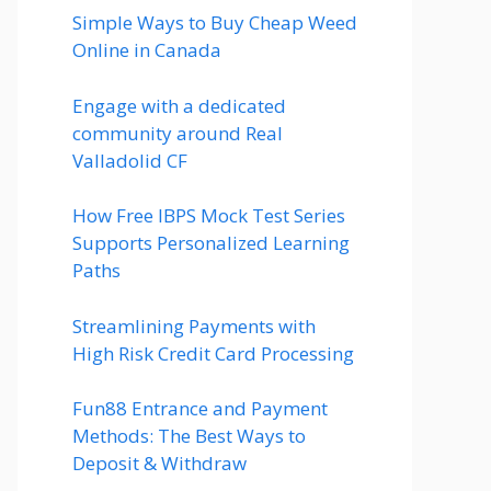
Simple Ways to Buy Cheap Weed
Online in Canada
Engage with a dedicated
community around Real
Valladolid CF
How Free IBPS Mock Test Series
Supports Personalized Learning
Paths
Streamlining Payments with
High Risk Credit Card Processing
Fun88 Entrance and Payment
Methods: The Best Ways to
Deposit & Withdraw