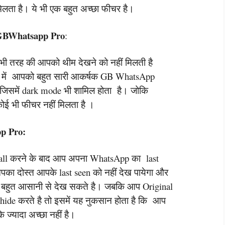
िलता है। ये भी एक बहुत अच्छा फीचर है।
GBWhatsapp Pro
:
ी भी तरह की आपको थीम देखने को नहीं मिलती है
में आपको बहुत सारी आकर्षक GB WhatsApp
 जिसमें dark mode भी शामिल होता है। जोकि
ोई भी फीचर नहीं मिलता है ।
p Pro:
ll करने के बाद आप अपना WhatsApp का last
का दोस्त आपके last seen को नहीं देख पायेगा और
 बहुत आसानी से देख सकते है। जबकि आप Original
ide करते है तो इसमें यह नुकसान होता है कि आप
कि ज्यादा अच्छा नहीं है।