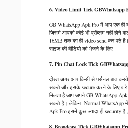
6. Video Limit Tick GBWhatsapp 
GB WhatsApp Apk Pro में आप एक ही बा
जिसमे आपको कोई भी प्रॉब्लम नहीं होने 
16MB तक का ही video send कर पते है। य
साइज की वीडियो को भेजने के लिए
7. Pin Chat Lock Tick GBWhatsap
दोस्त अगर आप किसी से पर्सनल बात करत
सकते और इसके secure करने के लिए बारे म
मिलता है आप अपने GB WhatsApp Apk P
सकते है। लेकिन Normal WhatsApp में
Apk Pro इसमें कुछ ज्यादा ही security ह
8. Broadcast Tick GBWhatsapp Pr