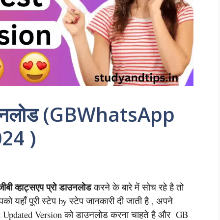
ो डाउनलोड (GBWhatsApp
24 )
जीबी व्हाट्सएप प्रो डाउनलोड
करने के बारे में सोच रहे है तो
हाँ पूरी स्टेप by स्टेप जानकारी दी जाती है , अपने
Updated Version को डाउनलोड करना चाहते है और GB