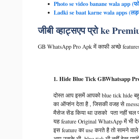
Photo se video banane wala app (फोटो 
Ladki se baat karne wala apps (लड़की स
जीबी व्हाट्सएप प्रो ke Pre
GB WhatsApp Pro Apk में काफी अच्छे feature
1. Hide Blue Tick GBWhatsapp Pr
दोस्त आप इसमें आपको blue tick hide 
का ऑप्शंन देता है , जिसकी वजह से mess
मैसेज सेंड किया था उसको पता नहीं चल 
यह feature Original WhatsApp में भी द
इस feature का use करते है तो सामने वा
आप उसके भी blue tick भी नहीं देख पाए