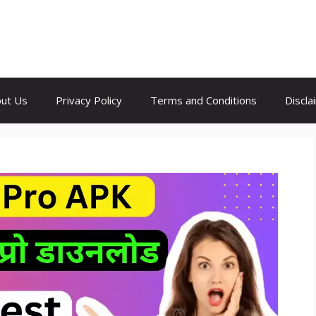
ut Us
Privacy Policy
Terms and Conditions
Discla