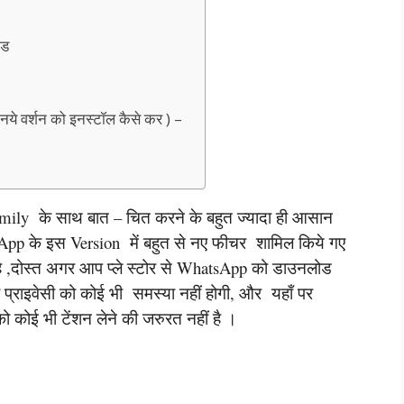
ोड
वर्शन को इनस्टॉल कैसे कर ) –
mily के साथ बात – चित करने के बहुत ज्यादा ही आसान
tsApp के इस Version में बहुत से नए फीचर शामिल किये गए
 है ,दोस्त अगर आप प्ले स्टोर से WhatsApp को डाउनलोड
प्राइवेसी को कोई भी समस्या नहीं होगी, और यहाँ पर
 कोई भी टेंशन लेने की जरुरत नहीं है ।