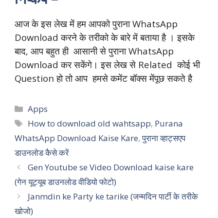
आज के इस लेख में हम आपको पुराना WhatsApp
Download करने के तरीको के बारे में बताया है । इसके
बाद, आप बहुत ही आसानी से पुराना WhatsApp
Download कर सकेंगे। इस लेख से Related कोई भी
Question हो तो आप हमसे कमेंट बॉक्स मेंपूछ सकते है
Categories
Apps
Tags
How to download old wahtsapp
,
Purana
WhatsApp Download Kaise Kare
,
पुराना व्हाट्सएप
डाउनलोड कैसे करें
Gen Youtube se Video Download kaise kare
(गेन यूट्यूब डाउनलोड वीडियो फोटो)
Janmdin ke Party ke tarike (जन्मदिन पार्टी के तरीके
खोजो)