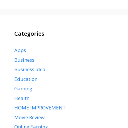
Categories
Apps
Business
Business Idea
Education
Gaming
Health
HOME IMPROVEMENT
Movie Review
Online Earning