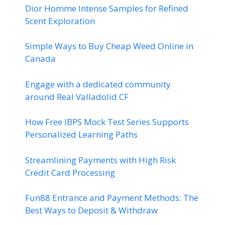
Dior Homme Intense Samples for Refined
Scent Exploration
Simple Ways to Buy Cheap Weed Online in
Canada
Engage with a dedicated community
around Real Valladolid CF
How Free IBPS Mock Test Series Supports
Personalized Learning Paths
Streamlining Payments with High Risk
Credit Card Processing
Fun88 Entrance and Payment Methods: The
Best Ways to Deposit & Withdraw