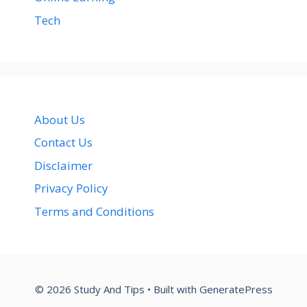
Tech
About Us
Contact Us
Disclaimer
Privacy Policy
Terms and Conditions
© 2026 Study And Tips
• Built with
GeneratePress