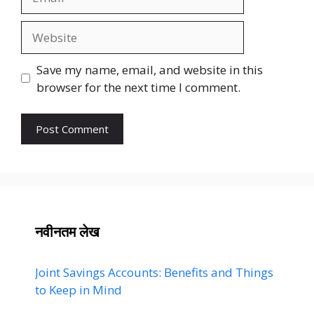
Website
Save my name, email, and website in this
browser for the next time I comment.
नवीनतम लेख
Joint Savings Accounts: Benefits and Things
to Keep in Mind