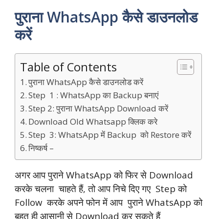
पुराना WhatsApp कैसे डाउनलोड
करें
Table of Contents
पुराना WhatsApp कैसे डाउनलोड करें
Step 1 : WhatsApp का Backup बनाएं
Step 2: पुराना WhatsApp Download करें
Download Old Whatsapp क्लिक करे
Step 3: WhatsApp में Backup को Restore करें
निष्कर्ष –
अगर आप पुराने WhatsApp को फिर से Download
करके चलना चाहते हैं, तो आप निचे दिए गए Step को
Follow करके अपने फोन में आप पुराने WhatsApp को
बहुत ही आसानी से Download कर सकते हैं