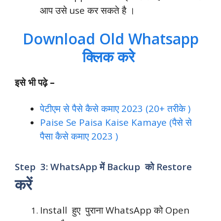
आप उसे use कर सकते है ।
Download Old Whatsapp
क्लिक करे
इसे भी पढ़े –
पेटीएम से पैसे कैसे कमाए 2023 (20+ तरीके )
Paise Se Paisa Kaise Kamaye (पैसे से
पैसा कैसे कमाए 2023 )
Step 3: WhatsApp में Backup को Restore
करें
Install हुए पुराना WhatsApp को Open