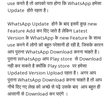
use करते है तो आपको पता होगा कि WhatsApp हमेसा
Update होते रहता है।
WhatsApp Update होने के बाद इसमें कुछ new
Feature Add कर दिए जाते है लेकिन Latest
Version के WhatsApp के new Feature के साथ
use करने में लोगो को बहुत परेशानी हो रही है, जिसके कारन
आप पुराना WhatsApp Download करना चाहते है।
पुराना WhatsApp आप Play store से Download
नही कर सकते है क्योंकि Play store पर हमेसा
Updated Version Upload रहता है। अगर आप
पुराना WhatsApp Download करना चाहते है तो आप
नीचे दिए गए लेख को अच्छे से पढ़े उसके बाद आप बहुत ही
आसानी से Download कर पाएंगे ।