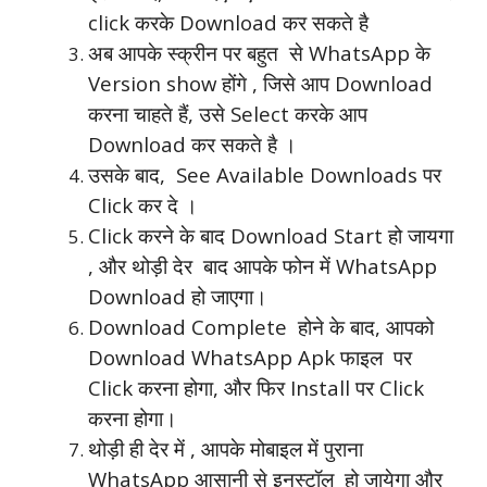
click करके Download कर सकते है
अब आपके स्क्रीन पर बहुत से WhatsApp के
Version show होंगे , जिसे आप Download
करना चाहते हैं, उसे Select करके आप
Download कर सकते है ।
उसके बाद, See Available Downloads पर
Click कर दे ।
Click करने के बाद Download Start हो जायगा
, और थोड़ी देर बाद आपके फोन में WhatsApp
Download हो जाएगा।
Download Complete होने के बाद, आपको
Download WhatsApp Apk फाइल पर
Click करना होगा, और फिर Install पर Click
करना होगा।
थोड़ी ही देर में , आपके मोबाइल में पुराना
WhatsApp आसानी से इनस्टॉल हो जायेगा और