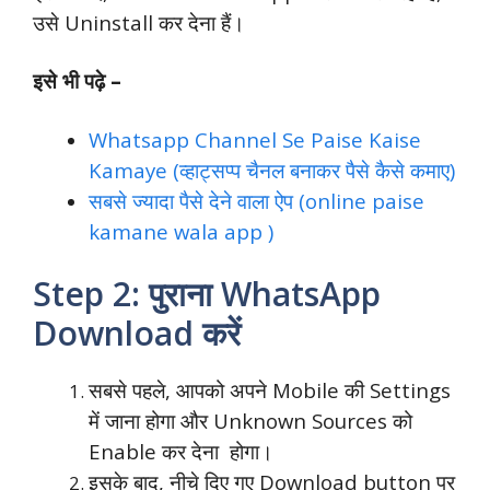
उसे Uninstall कर देना हैं।
इसे भी पढ़े –
Whatsapp Channel Se Paise Kaise
Kamaye (व्हाट्सप्प चैनल बनाकर पैसे कैसे कमाए)
सबसे ज्यादा पैसे देने वाला ऐप (online paise
kamane wala app )
Step 2: पुराना WhatsApp
Download करें
सबसे पहले, आपको अपने Mobile की Settings
में जाना होगा और Unknown Sources को
Enable कर देना होगा।
इसके बाद, नीचे दिए गए Download button पर