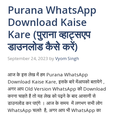
Purana WhatsApp
Download Kaise
Kare (पुराना व्हाट्सएप
डाउनलोड कैसे करें)
September 24, 2023
by
Vyom Singh
आज के इस लेख में हम Purana WhatsApp
Download Kaise Kare, इसके बारे मेंआपको बतायेगे ,
अगर आप Old Version WhatsApp को Download
करना चाहते है तो यह लेख को पढ़ने के बाद आसानी से
डाउनलोड कर पाएंगे । आज के समय में लगभग सभी लोग
WhatsApp चलते है, अगर आप भी WhatsApp का