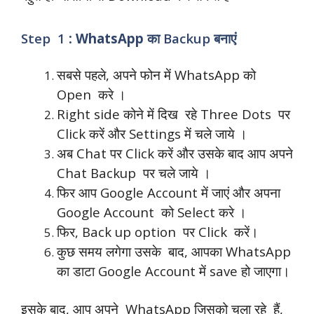
Step 1
: WhatsApp का
Backup
बनाएं
सबसे पहले, अपने फोन में WhatsApp को
Open करे ।
Right side कोने में दिख रहे Three Dots पर
Click करें और Settings में चले जाये ।
अब Chat पर Click करें और उसके बाद आप अपने
Chat Backup पर चले जाये ।
फिर आप Google Account में जाएं और अपना
Google Account को Select करे ।
फिर, Back up option पर Click करें।
कुछ समय लगेगा उसके बाद, आपका WhatsApp
का डाटा Google Account में save हो जाएगा।
इसके बाद, आप अपने WhatsApp जिसको चला रहे हैं,