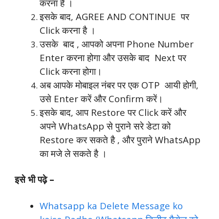
करना है ।
इसके बाद, AGREE AND CONTINUE पर
Click करना है ।
उसके बाद , आपको अपना Phone Number
Enter करना होगा और उसके बाद Next पर
Click करना होगा।
अब आपके मोबाइल नंबर पर एक OTP आयी होगी,
उसे Enter करें और Confirm करें।
इसके बाद, आप Restore पर Click करें और
अपने WhatsApp से पुराने सरे डेटा को
Restore कर सकते है , और पुराने WhatsApp
का मजे ले सकते है ।
इसे भी पढ़े –
Whatsapp ka Delete Message ko