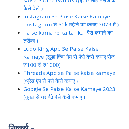
kaise Padhe (Whatsapp डिलीट मैसेज को
कैसे देखे )
Instagram Se Paise Kaise Kamaye
(Instagram से 50k महीने का कमाए 2023 में )
Paise kamane ka tarika (पैसे कमाने का
तरीका )
Ludo King App Se Paise Kaise
Kamaye (लूडो किंग गेम से पैसे कैसे कमाए रोज
रु100 से रु1000)
Threads App se Paise kaise kamaye
(थ्रेड ऐप से पैसे कैसे कमाए )
Google Se Paise Kaise Kamaye 2023
(गूगल से घर बैठे पैसे कैसे कमाए )
निष्कर्ष –