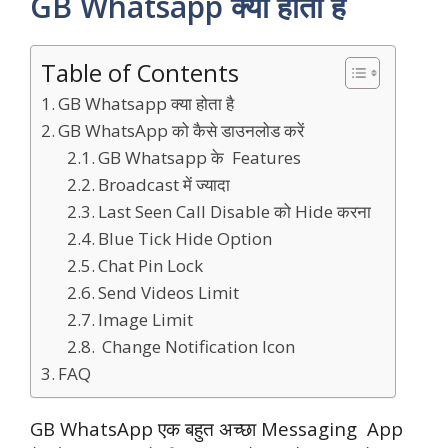
GB Whatsapp क्या होता है
Table of Contents
GB Whatsapp क्या होता है
GB WhatsApp को कैसे डाउनलोड करें
GB Whatsapp के Features
Broadcast में ज्यादा
Last Seen Call Disable को Hide करना
Blue Tick Hide Option
Chat Pin Lock
Send Videos Limit
Image Limit
Change Notification Icon
FAQ
GB WhatsApp एक बहुत अच्छा Messaging App