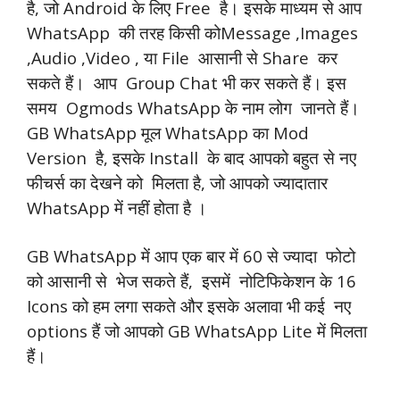
है, जो Android के लिए Free है। इसके माध्यम से आप
WhatsApp की तरह किसी कोMessage ,Images
,Audio ,Video , या File आसानी से Share कर
सकते हैं। आप Group Chat भी कर सकते हैं। इस
समय Ogmods WhatsApp के नाम लोग जानते हैं।
GB WhatsApp मूल WhatsApp का Mod
Version है, इसके Install के बाद आपको बहुत से नए
फीचर्स का देखने को मिलता है, जो आपको ज्यादातार
WhatsApp में नहीं होता है ।
GB WhatsApp में आप एक बार में 60 से ज्यादा फोटो
को आसानी से भेज सकते हैं, इसमें नोटिफिकेशन के 16
Icons को हम लगा सकते और इसके अलावा भी कई नए
options हैं जो आपको GB WhatsApp Lite में मिलता
हैं।