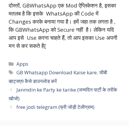
दोस्तों, GBWhatsApp एक Mod ऐप्लिकेशन है, इसका
मतलब है कि इसके WhatsApp की Code में
Changes करके बनाया गया है। हमें जहा तक लगता है ,
कि GBWhatsApp को Secure नहीं है। लेकिन यदि
आप इसे Use करना चाहते हैं, तो आप इसका Use अपनी
मन से कर सकते है[
Categories
Apps
Tags
GB Whatsapp Download Kaise kare
,
जीबी
व्हाट्सएप कैसे डाउनलोड करें
Janmdin ke Party ke tarike (जन्मदिन पार्टी के तरीके
खोजो)
free jodi telegram (फ्री जोड़ी टेलीग्राम)