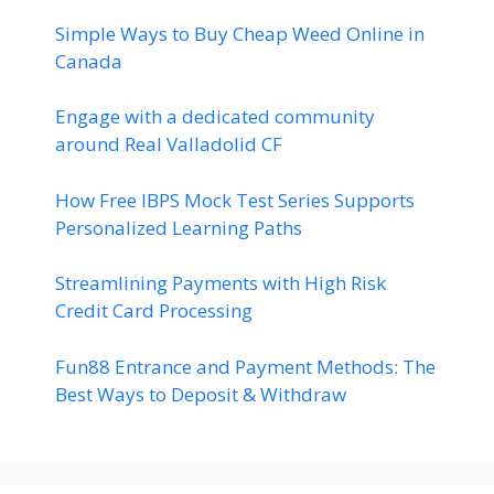
Simple Ways to Buy Cheap Weed Online in
Canada
Engage with a dedicated community
around Real Valladolid CF
How Free IBPS Mock Test Series Supports
Personalized Learning Paths
Streamlining Payments with High Risk
Credit Card Processing
Fun88 Entrance and Payment Methods: The
Best Ways to Deposit & Withdraw