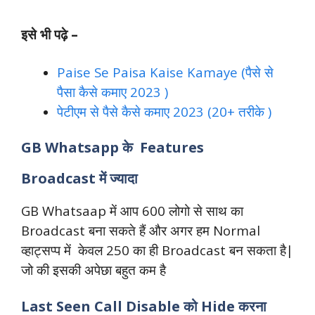
इसे भी पढ़े –
Paise Se Paisa Kaise Kamaye (पैसे से
पैसा कैसे कमाए 2023 )
पेटीएम से पैसे कैसे कमाए 2023 (20+ तरीके )
GB Whatsapp के Features
Broadcast में ज्यादा
GB Whatsaap में आप 600 लोगो से साथ का
Broadcast बना सकते हैं और अगर हम Normal
व्हाट्सप्प में केवल 250 का ही Broadcast बन सकता है|
जो की इसकी अपेछा बहुत कम है
Last Seen Call Disable को Hide करना