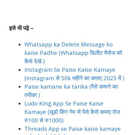
इसे भी पढ़े –
Whatsapp ka Delete Message ko
kaise Padhe (Whatsapp डिलीट मैसेज को
कैसे देखे )
Instagram Se Paise Kaise Kamaye
(Instagram से 50k महीने का कमाए 2023 में )
Paise kamane ka tarika (पैसे कमाने का
तरीका )
Ludo King App Se Paise Kaise
Kamaye (लूडो किंग गेम से पैसे कैसे कमाए रोज
रु100 से रु1000)
Threads App se Paise kaise kamaye