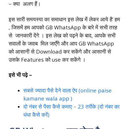
– क्या अलग हैं।
इस सारी समयस्या का समाधान इस लेख में लेकर आये है’ हम
, जिसमें हम आपको GB WhatsApp के बारे में सभी तरह
से जानकारी देंगे । इस लेख को पढ़ने के बाद, आपके सभी
सवालों के जवाब मिल जाएँगे और आप GB WhatsApp
को आसानी से Download कर सकेंगे और आसानी से
उसके Features को use कर सकेंगे ।
इसे भी पढ़े –
सबसे ज्यादा पैसे देने वाला ऐप (online paise
kamane wala app )
दो नंबर से पैसा कैसे कमाए – 23 तरीके (दो नंबर का
धंधा कैसे करें)