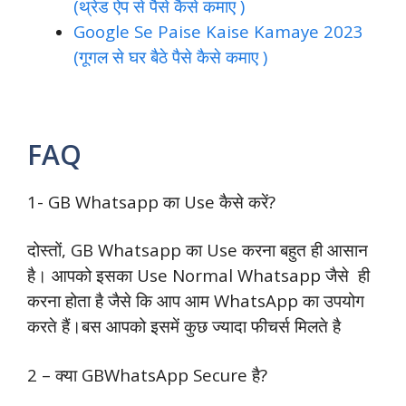
(थ्रेड ऐप से पैसे कैसे कमाए )
Google Se Paise Kaise Kamaye 2023
(गूगल से घर बैठे पैसे कैसे कमाए )
FAQ
1- GB Whatsapp का Use कैसे करें?
दोस्तों, GB Whatsapp का Use करना बहुत ही आसान
है। आपको इसका Use Normal Whatsapp जैसे ही
करना होता है जैसे कि आप आम WhatsApp का उपयोग
करते हैं।बस आपको इसमें कुछ ज्यादा फीचर्स मिलते है
2 – क्या GBWhatsApp Secure है?