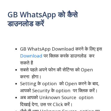
GB WhatsApp को कैसे
डाउनलोड करें
GB WhatsApp Download करने के लिए इस
Download
पर क्लिक करके डाउनलोड कर
सकते है
सबसे पहले अपने फोन की सेटिंग्स को Open
करना होगा।
Setting के option को Open करने के बाद,
आपको Security के option पर क्लिक करें।
अब आपको Unknown Source option
दिखाई देगा, उस पर Click करें।