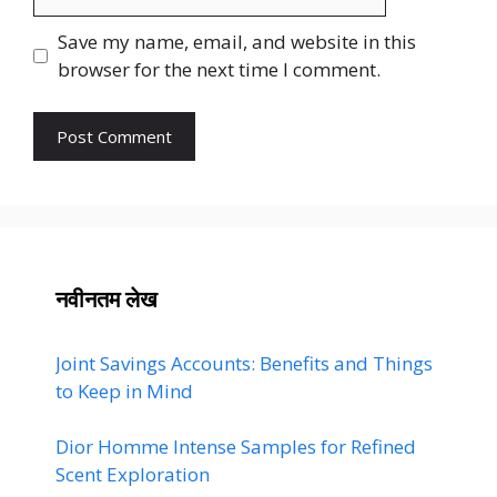
Save my name, email, and website in this
browser for the next time I comment.
नवीनतम लेख
Joint Savings Accounts: Benefits and Things
to Keep in Mind
Dior Homme Intense Samples for Refined
Scent Exploration