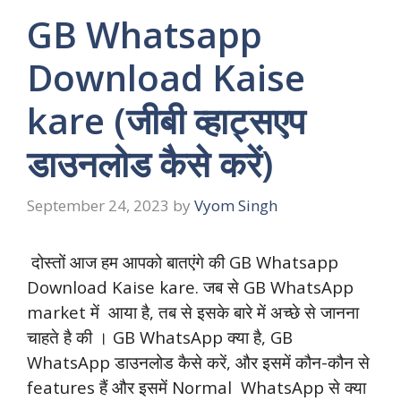
GB Whatsapp
Download Kaise
kare (जीबी व्हाट्सएप
डाउनलोड कैसे करें)
September 24, 2023
by
Vyom Singh
दोस्तों आज हम आपको बातएंगे की GB Whatsapp
Download Kaise kare. जब से GB WhatsApp
market में आया है, तब से इसके बारे में अच्छे से जानना
चाहते है की
। GB WhatsApp क्या है, GB
WhatsApp डाउनलोड कैसे करें, और इसमें कौन-कौन से
features हैं और इसमें Normal WhatsApp से क्या