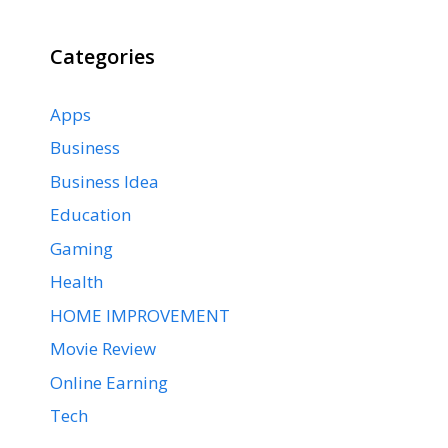
Categories
Apps
Business
Business Idea
Education
Gaming
Health
HOME IMPROVEMENT
Movie Review
Online Earning
Tech