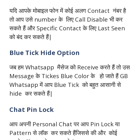
यदि आपके मोबाइल फोन में कोई अलग Contact नंबर है
तो आप उसे number के लिए Call Disable भी कर
सकते हैं और Specific Contact के लिए Last Seen
को बंद कर सकते हैं|
Blue Tick Hide Option
जब हम Whatsapp मैसेज को Receive करते हैं तो उस
Message के Tickes Blue Color के हो जाते हैं GB
Whatsapp में आप Blue Tick को बहुत आसानी से
hide कर सकते हैं|
Chat Pin Lock
आप अपनी Personal Chat पर आप Pin Lock या
Pattern से लॉक कर सकते हैंजिससे की और कोई