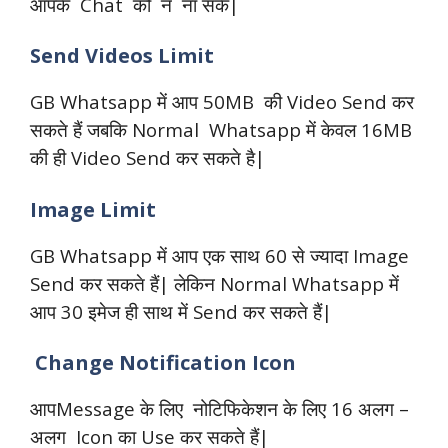
आपके Chat को न ना सके|
Send Videos Limit
GB Whatsapp में आप 50MB की Video Send कर
सकते हैं जबकि Normal Whatsapp में केवल 16MB
की ही Video Send कर सकते है|
Image Limit
GB Whatsapp में आप एक साथ 60 से ज्यादा Image
Send कर सकते हैं| लेकिन Normal Whatsapp में
आप 30 इमेज ही साथ में Send कर सकते हैं|
Change Notification Icon
आपMessage के लिए नोटिफिकेशन के लिए 16 अलग –
अलग Icon का Use कर सकते हैं|