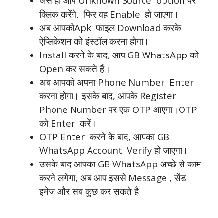
जैसे ही आप Unknown Source option पर
क्लिक करेंगे, फिर वह Enable हो जाएगा।
अब आपकोApk फाइल Download करके
ऐप्लिकेशन को इंस्टॉल करना होगा।
Install करने के बाद, आप GB WhatsApp को
Open कर सकते हैं।
अब आपको अपना Phone Number Enter
करना होगा। इसके बाद, आपके Register
Phone Number पर एक OTP आएगा।OTP
को Enter करें।
OTP Enter करने के बाद, आपका GB
WhatsApp Account Verify हो जाएगा।
उसके बाद आपका GB WhatsApp अच्छे से काम
करने लगेगा, अब आप इससे Message , सेंड
इमेज और सब कुछ कर सकते है