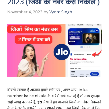
2023 (जिओ का नंबर कैसे निकाले )
November 4, 2023
by
Vyom Singh
दोस्तों स्वगात है आपका हमारे ब्लॉग पर , अगर आप jio ka
number kaise nikale के बारे में सर्च कर रहे है तो आप एकदम
सही जगह पर आये है, इस लेख में हम अप्पको जिओ का नंबर निकलने
के कई तरीके बतायेगे , अगर आपने अपना नया जिओ सिम कार्ड लिए