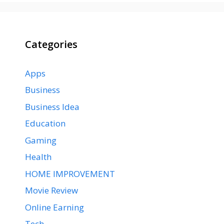
Categories
Apps
Business
Business Idea
Education
Gaming
Health
HOME IMPROVEMENT
Movie Review
Online Earning
Tech