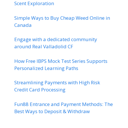
Scent Exploration
Simple Ways to Buy Cheap Weed Online in
Canada
Engage with a dedicated community
around Real Valladolid CF
How Free IBPS Mock Test Series Supports
Personalized Learning Paths
Streamlining Payments with High Risk
Credit Card Processing
Fun88 Entrance and Payment Methods: The
Best Ways to Deposit & Withdraw