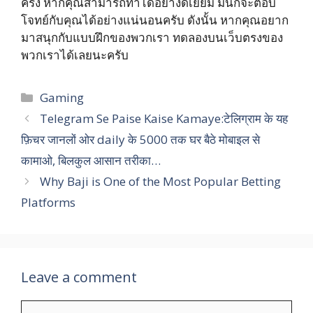
ครั้ง หากคุณสามารถทำได้อย่างดีเยี่ยม มันก็จะตอบ
โจทย์กับคุณได้อย่างแน่นอนครับ ดังนั้น หากคุณอยาก
มาสนุกกับแบบฝึกของพวกเรา ทดลองบนเว็บตรงของ
พวกเราได้เลยนะครับ
Categories
Gaming
Telegram Se Paise Kaise Kamaye:टेलिग्राम के यह
फ़िचर जानलों ओर daily के 5000 तक घर बैठे मोबाइल से
कामाओ, बिलकुल आसान तरीका…
Why Baji is One of the Most Popular Betting
Platforms
Leave a comment
Comment