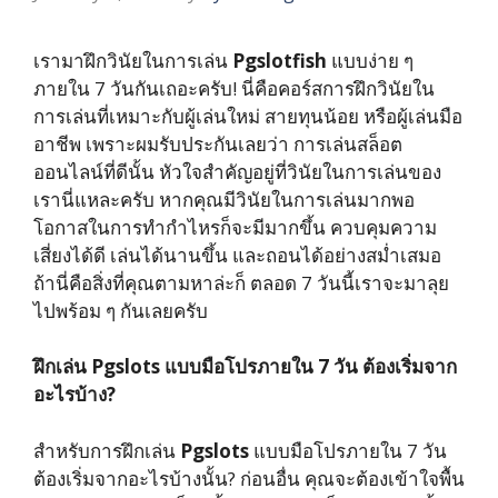
เรามาฝึกวินัยในการเล่น
Pgslotfish
แบบง่าย ๆ
ภายใน 7 วันกันเถอะครับ! นี่คือคอร์สการฝึกวินัยใน
การเล่นที่เหมาะกับผู้เล่นใหม่ สายทุนน้อย หรือผู้เล่นมือ
อาชีพ เพราะผมรับประกันเลยว่า การเล่นสล็อต
ออนไลน์ที่ดีนั้น หัวใจสำคัญอยู่ที่วินัยในการเล่นของ
เรานี่แหละครับ หากคุณมีวินัยในการเล่นมากพอ
โอกาสในการทำกำไหรก็จะมีมากขึ้น ควบคุมความ
เสี่ยงได้ดี เล่นได้นานขึ้น และถอนได้อย่างสม่ำเสมอ
ถ้านี่คือสิ่งที่คุณตามหาล่ะก็ ตลอด 7 วันนี้เราจะมาลุย
ไปพร้อม ๆ กันเลยครับ
ฝึกเล่น Pgslots แบบมือโปรภายใน 7 วัน ต้องเริ่มจาก
อะไรบ้าง?
สำหรับการฝึกเล่น
Pgslots
แบบมือโปรภายใน 7 วัน
ต้องเริ่มจากอะไรบ้างนั้น? ก่อนอื่น คุณจะต้องเข้าใจพื้น