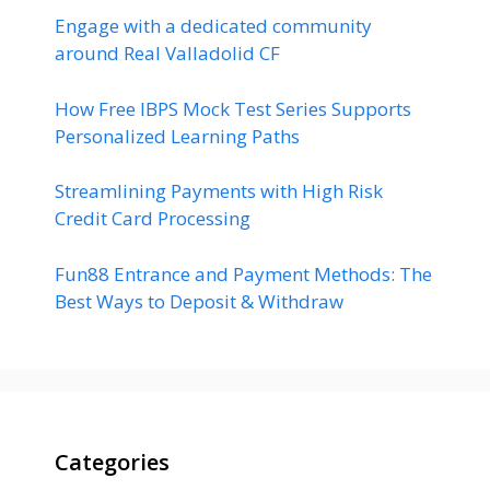
Engage with a dedicated community
around Real Valladolid CF
How Free IBPS Mock Test Series Supports
Personalized Learning Paths
Streamlining Payments with High Risk
Credit Card Processing
Fun88 Entrance and Payment Methods: The
Best Ways to Deposit & Withdraw
Categories