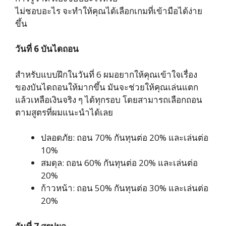
ไม่ชอบอะไร จะทำให้คุณได้เลือกเกมที่เข้ามือได้ง่าย
ขึ้น
วันที่ 6 บันไดถอน
สำหรับแบบฝึกในวันที่ 6 ผมอยากให้คุณเข้าใจเรื่อง
ของบันไดถอนให้มากขึ้น มันจะช่วยให้คุณเล่นแตก
แล้วเหลือเงินจริง ๆ ได้ทุกรอบ โดยสามารถเลือกถอน
ตามสูตรที่ผมแนะนำได้เลย
ปลอดภัย: ถอน 70% กันทุนต่อ 20% และเล่นต่อ
10%
สมดุล: ถอน 60% กันทุนต่อ 20% และเล่นต่อ
20%
ก้าวหน้า: ถอน 50% กันทุนต่อ 30% และเล่นต่อ
20%