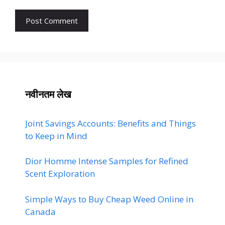
नवीनतम लेख
Joint Savings Accounts: Benefits and Things
to Keep in Mind
Dior Homme Intense Samples for Refined
Scent Exploration
Simple Ways to Buy Cheap Weed Online in
Canada