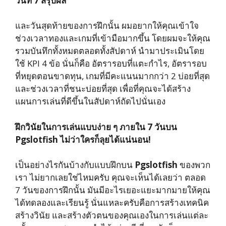
วันที่ 7 สรุปผล
และวันสุดท้ายของการฝึกนั้น ผมอยากให้คุณเข้าใจ
ช่วงเวลาทองและเกมที่เข้ามือมากขึ้น โดยผมจะให้คุณ
รวมบันทึกทั้งหมดตลอดทั้งสัปดาห์ นำมาประเมินโดย
ใช้ KPI 4 ข้อ นั่นก็คือ อัตรารอบที่แตะกำไร, อัตรารอบ
ที่หยุดตอนขาดทุน, เกมที่มีคะแนนมากกว่า 2 บ่อยที่สุด
และช่วงเวลาที่ชนะบ่อยที่สุด เพื่อที่คุณจะได้สร้าง
แผนการเล่นที่ดีขึ้นในสัปดาห์ถัดไปนั่นเอง
ฝึกวินัยในการเล่นแบบง่าย ๆ ภายใน 7 วันบน
Pgslotfish ไม่ว่าใครก็ลุยได้แน่นอน!
เป็นอย่างไรกันบ้างกับแบบฝึกบน
Pgslotfish
ของพวก
เรา ไม่ยากเลยใช่ไหมครับ คุณจะเห็นได้เลยว่า ตลอด
7 วันของการฝึกนั้น มันมีอะไรเยอะแยะมากมายให้คุณ
ได้ทดลองและเรียนรู้ นั่นแหละครับคือการสร้างเทคนิค
สร้างวินัย และสร้างตัวตนของคุณเองในการเล่นแต่ละ