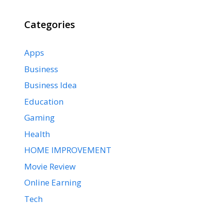
Categories
Apps
Business
Business Idea
Education
Gaming
Health
HOME IMPROVEMENT
Movie Review
Online Earning
Tech