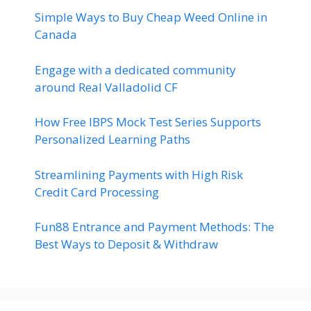
Simple Ways to Buy Cheap Weed Online in
Canada
Engage with a dedicated community
around Real Valladolid CF
How Free IBPS Mock Test Series Supports
Personalized Learning Paths
Streamlining Payments with High Risk
Credit Card Processing
Fun88 Entrance and Payment Methods: The
Best Ways to Deposit & Withdraw