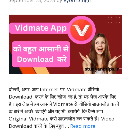
September 23, 2023
by
Vyom Singh
दोस्तों, अगर आप Internet पर Vidmate वीडियो
Download करने के लिए खोज रहे हैं, तो यह लेख आपके लिए
है। इस लेख में हम आपको Vidmate से वीडियो डाउनलोड करने
के बारे में अच्छे बताएंगे और यह भी बतायेगे कि कैसे आप
Original Vidmate कैसे डाउनलोड कर सकते हैं। Video
Download करने के लिए बहुत …
Read more