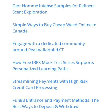
Dior Homme Intense Samples for Refined
Scent Exploration
Simple Ways to Buy Cheap Weed Online in
Canada
Engage with a dedicated community
around Real Valladolid CF
How Free IBPS Mock Test Series Supports
Personalized Learning Paths
Streamlining Payments with High Risk
Credit Card Processing
Fun88 Entrance and Payment Methods: The
Best Ways to Deposit & Withdraw