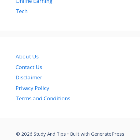
Online Earning
Tech
About Us
Contact Us
Disclaimer
Privacy Policy
Terms and Conditions
© 2026 Study And Tips
• Built with
GeneratePress