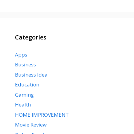
Categories
Apps
Business
Business Idea
Education
Gaming
Health
HOME IMPROVEMENT
Movie Review