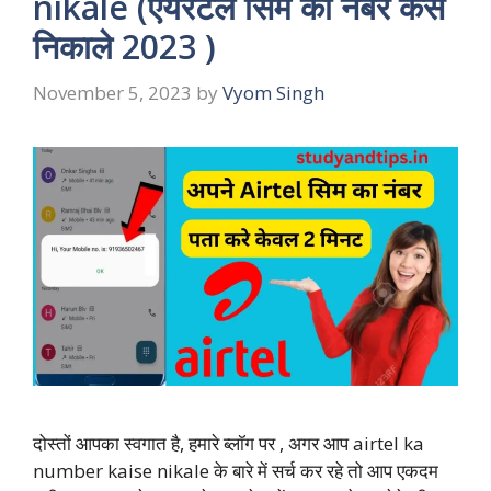
nikale (एयरटेल सिम का नंबर कैसे
निकाले 2023 )
November 5, 2023
by
Vyom Singh
दोस्तों आपका स्वगात है, हमारे ब्लॉग पर , अगर आप airtel ka
number kaise nikale के बारे में सर्च कर रहे तो आप एकदम