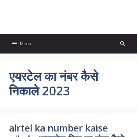
Skip
to
Study And Tips
content
Menu
एयरटेल का नंबर कैसे
निकाले 2023
airtel ka number kaise