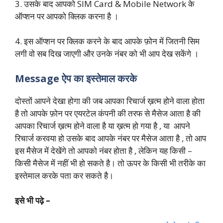
3. उसके बाद आपको SIM Card & Mobile Network के
ऑप्शन पर आपको क्लिक करना है ।
4. इस ऑप्शन पर क्लिक करने के बाद आपके फ़ोन में जितनी सिम
लगी वो सब दिख जाएगी और उनके नंबर को भी आप देख सकेंगे ।
Message ऐप का इस्तेमाल करके
दोस्तों आपने देखा होगा की जब आपका रिचार्ज ख़त्म होने वाला होता
है तो आपके फ़ोन पर एयरटेल कंपनी की तरफ से मैसेज आता है की
आपका रिचार्ज ख़त्म होने वाला है या ख़त्म हो गया है , या आपने
रिचार्ज करवया हो उसके बाद आपके नंबर पर मैसेज आता है , तो आप
इस मैसेज में देखेंगे तो आपको नंबर होता है , लेकिन यह किसी –
किसी मैसेज में नहीं भी हो सकते है। तो ऊपर के किसी भी तरीके का
इस्तेमाल करके पता कर सकते है।
इसे भी पढ़े –