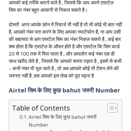
आपको कई तरीके बताने वाले है , जिससे कि आप अपने एयरटेल
सिम का नंबर बहुत आसानी से निकल सकते है।
दोस्तों अगर आपके फ़ोन में रिचार्ज भी नहीं है तो भी कोई भी बात नहीं
है, आपको नंबर पता करने के लिए आपका स्मार्टफोन है, ना आप उसी
की सहायता से आप एयरटेल सिम का नंबर निकल सकते है , कई बार
क्या होता है कि एयरटेल के ऑफर होते है और एयरटेल कि सिम कार्ड
20 से 100 तक में मिल जाता है , और आपलोग कई नंबर एक ही
साथ खरीद लेते है , जिससे कि आपको सस्ता पड़ता है , इसमें से कभी
– कभी नंबर भी भूल जाते है , तो अब आपको कोई भी टेंशन लेने की
जरुरत नहीं है ,बस आपको इस लेख को पूरा पढ़ना है
Airtel सिम के लिए कुछ bahut जरुरी Number
Table of Contents
Airtel सिम के लिए कुछ bahut जरुरी
Number