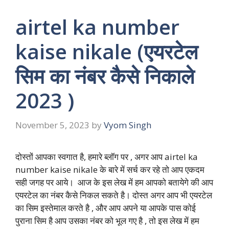
airtel ka number
kaise nikale (एयरटेल
सिम का नंबर कैसे निकाले
2023 )
November 5, 2023
by
Vyom Singh
दोस्तों आपका स्वगात है, हमारे ब्लॉग पर , अगर आप airtel ka
number kaise nikale के बारे में सर्च कर रहे तो आप एकदम
सही जगह पर आये। आज के इस लेख में हम आपको बतायेगे की आप
एयरटेल का नंबर कैसे निकल सकते है। दोस्त अगर आप भी एयरटेल
का सिम इस्तेमाल करते है , और आप अपने या आपके पास कोई
पुराना सिम है आप उसका नंबर को भूल गए है , तो इस लेख में हम