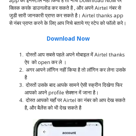
app को इनस्टॉल नहीं किया है तो नीचे Download Now पर
क्लिक करके डाउनलोड कर सकते है , और अपने Airtel नंबर से
जुडी सारी जानकारी प्राप्त कर सकते है। Airtel thanks app
से नंबर प्राप्त करने के लिए आप निचे बताये गए स्टेप को फॉलो करे।
Download Now
दोस्तों आप सबसे पहले अपने मोबाइल में Airtel thanks
ऐप को open कर ले ।
अगर आपने लॉगिन नहीं किया है तो लॉगिन कर लेना उसके
है
दोस्तों उसके बाद आपके सामने ऐसी स्क्रीन दिखेगा फिर
आपको अपने profile सेक्शन में जाना है।
दोस्त आपको यहाँ पर Airtel का नंबर को आप देख सकते
है, और बैलेंस को भी देख सकते है