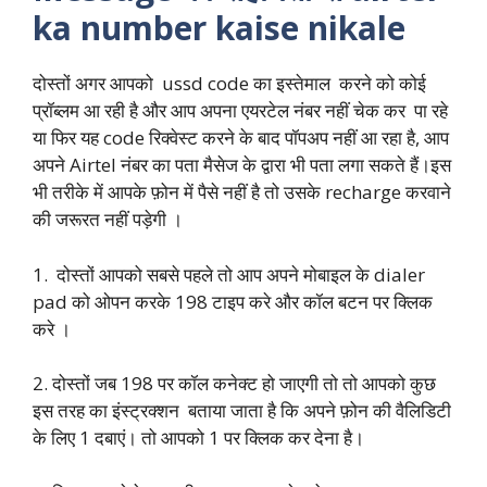
ka number kaise nikale
दोस्तों अगर आपको ussd code का इस्तेमाल करने को कोई
प्रॉब्लम आ रही है और आप अपना एयरटेल नंबर नहीं चेक कर पा रहे
या फिर यह code रिक्वेस्ट करने के बाद पॉपअप नहीं आ रहा है, आप
अपने Airtel नंबर का पता मैसेज के द्वारा भी पता लगा सकते हैं।इस
भी तरीके में आपके फ़ोन में पैसे नहीं है तो उसके recharge करवाने
की जरूरत नहीं पड़ेगी ।
1. दोस्तों आपको सबसे पहले तो आप अपने मोबाइल के dialer
pad को ओपन करके 198 टाइप करे और कॉल बटन पर क्लिक
करे ।
2. दोस्तों जब 198 पर कॉल कनेक्ट हो जाएगी तो तो आपको कुछ
इस तरह का इंस्ट्रक्शन बताया जाता है कि अपने फ़ोन की वैलिडिटी
के लिए 1 दबाएं। तो आपको 1 पर क्लिक कर देना है।