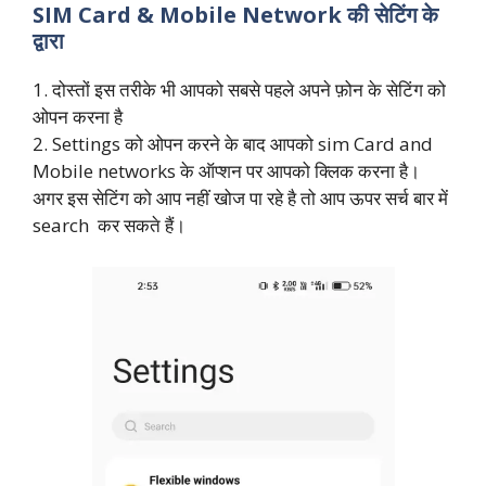
SIM Card & Mobile Network की सेटिंग के
द्वारा
1. दोस्तों इस तरीके भी आपको सबसे पहले अपने फ़ोन के सेटिंग को
ओपन करना है
2. Settings को ओपन करने के बाद आपको sim Card and
Mobile networks के ऑप्शन पर आपको क्लिक करना है।
अगर इस सेटिंग को आप नहीं खोज पा रहे है तो आप ऊपर सर्च बार में
search कर सकते हैं।