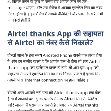
3. क्लिक करने के कुछ ही समय बाद आपके फ़ोन पर एक
message आएगा, और उस मैसेज में आपका एयरटेल सिम का नंबर
लिखा होता है । इस मैसेज में आपके वैलिडिटी और प्लान के बारे में भी
जानकरी होती है।
Airtel thanks App की सहायता
से Airtel का नंबर कैसे निकाले?
दोस्तों आज के इस समय Android Phone सबसे पास होता होगा
है, और हम उम्मीद करते है कि आपके पास भी होगा तो आप Airtel
thanks app का इस्तेमाल करते ही होंगे, तो आप इस app की
सहायता से अपने एयरटेल सिम का नंबर निकल सकते है इसके लिए
आपके पास internet connection का होना चाहिए ।
दोस्तों अगर आपको नहीं पता की Airtel thanks app क्या होता
है तो मै आपको बता दू कि इस ऐप में आप Airtel सिम से रिलेटेड
सारि जानकारी प्राप्त कर सकते है , अगर आप Airtel thanks