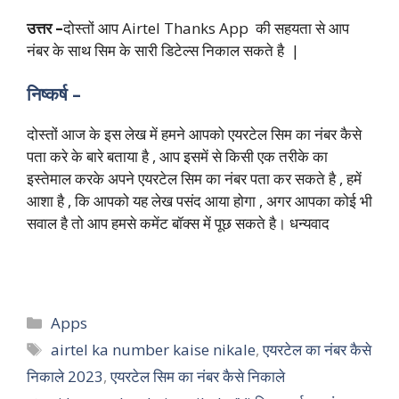
उत्तर –
दोस्तों आप Airtel Thanks App की सहयता से आप
नंबर के साथ सिम के सारी डिटेल्स निकाल सकते है |
निष्कर्ष –
दोस्तों आज के इस लेख में हमने आपको एयरटेल सिम का नंबर कैसे
पता करे के बारे बताया है , आप इसमें से किसी एक तरीके का
इस्तेमाल करके अपने एयरटेल सिम का नंबर पता कर सकते है , हमें
आशा है , कि आपको यह लेख पसंद आया होगा , अगर आपका कोई भी
सवाल है तो आप हमसे कमेंट बॉक्स में पूछ सकते है। धन्यवाद
Categories
Apps
Tags
airtel ka number kaise nikale
,
एयरटेल का नंबर कैसे
निकाले 2023
,
एयरटेल सिम का नंबर कैसे निकाले