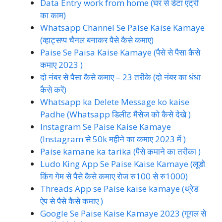
Data Entry work from home (घर से डेटा एंट्री
का काम)
Whatsapp Channel Se Paise Kaise Kamaye
(व्हाट्सप्प चैनल बनाकर पैसे कैसे कमाए)
Paise Se Paisa Kaise Kamaye (पैसे से पैसा कैसे
कमाए 2023 )
दो नंबर से पैसा कैसे कमाए – 23 तरीके (दो नंबर का धंधा
कैसे करें)
Whatsapp ka Delete Message ko kaise
Padhe (Whatsapp डिलीट मैसेज को कैसे देखे )
Instagram Se Paise Kaise Kamaye
(Instagram से 50k महीने का कमाए 2023 में )
Paise kamane ka tarika (पैसे कमाने का तरीका )
Ludo King App Se Paise Kaise Kamaye (लूडो
किंग गेम से पैसे कैसे कमाए रोज रु100 से रु1000)
Threads App se Paise kaise kamaye (थ्रेड
ऐप से पैसे कैसे कमाए )
Google Se Paise Kaise Kamaye 2023 (गूगल से