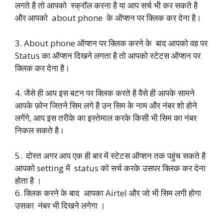
लगते है तो आपको स्क्रॉल करना है या आप सर्च भी कर सकते है
और आपको about phone के ऑप्शन पर क्लिक कर देना है।
3. About phone ऑप्शन पर क्लिक करने के बाद आपको वह पर
Status का ऑप्शन दिखने लगता है तो आपको स्टेटस ऑप्शन पर
क्लिक कर देना है।
4. जैसे ही आप इस बटन पर क्लिक करते है वैसे ही आपके सामने
आपके फ़ोन जितने सिम लगे है उन सिम के नाम और नंबर शो होने
लगेंगे, आप इस तरीके का इस्तेमाल करके किसी भी सिम का नंबर
निकल सकते है।
5. दोस्त अगर आप एक ही बार में स्टेटस ऑप्शन तक पहुंच सकते है
आपको setting में status को सर्च करके उसपर क्लिक कर देना
होता है ।
6. क्लिक करने के बाद आपका Airtel और जो भी सिम लगी होगा
उसका नंबर भी दिखने लगेगा ।