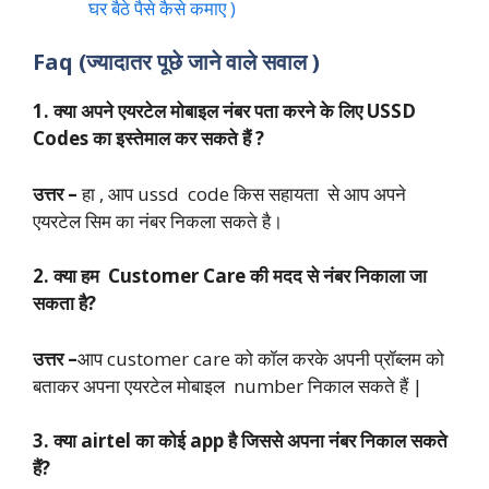
घर बैठे पैसे कैसे कमाए )
Faq (ज्यादातर पूछे जाने वाले सवाल )
1. क्या अपने एयरटेल मोबाइल नंबर पता करने के लिए USSD
Codes का इस्तेमाल कर सकते हैं ?
उत्तर –
हा , आप ussd code किस सहायता से आप अपने
एयरटेल सिम का नंबर निकला सकते है।
2. क्या हम Customer Care की मदद से नंबर निकाला जा
सकता है?
उत्तर –
आप customer care को कॉल करके अपनी प्रॉब्लम को
बताकर अपना एयरटेल मोबाइल number निकाल सकते हैं |
3. क्या airtel का कोई app है जिससे अपना नंबर निकाल सकते
हैं?