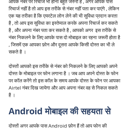
आपके नंबर पर रिचार्ज भी होना बहुत जरुरी है , अगर आपके पास
रिचार्ज नहीं है तो आप इस तरीके से नंबर नहीं पता कर पाएंगे , लेकिन
एक यह तरीका है कि एयरटेल लोन लेने की भी सुविधा प्रदान करता
है , तो आप इस सुविधा का इस्तेमाल करके अपना रिचार्ज कर सकते
है , और अपना नंबर पता कर सकते है , आपको अगर इस तरीके से
नंबर निकलने के लिए आपके पास दो मोबाइल का रहना जरूरी होता है
, जिसमें एक आपका फ़ोन और दूसरा आपके किसी दोस्त का भी ले
सकते है ।
दोस्तों आपको इस तरीके से नंबर को निकलने के लिए आपको अपने
दोस्त के मोबाइल पर फोन लगाना है । जब आप अपने दोस्त के फोन
पर कॉल करेंगे तो इस कॉल के समय आपके दोस्त के फोन पर आपका
Airtel नंबर दिख जायेगा और आप अपना नंबर वह से निकल सकते
है ।
Android मोबाइल की सहयता से
दोस्तों अगर आपके पास Android फ़ोन हैं तो आप फोन की