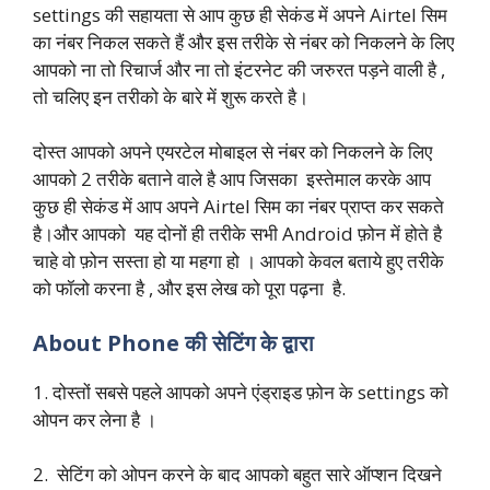
settings की सहायता से आप कुछ ही सेकंड में अपने Airtel सिम
का नंबर निकल सकते हैं और इस तरीके से नंबर को निकलने के लिए
आपको ना तो रिचार्ज और ना तो इंटरनेट की जरुरत पड़ने वाली है ,
तो चलिए इन तरीको के बारे में शुरू करते है।
दोस्त आपको अपने एयरटेल मोबाइल से नंबर को निकलने के लिए
आपको 2 तरीके बताने वाले है आप जिसका इस्तेमाल करके आप
कुछ ही सेकंड में आप अपने Airtel सिम का नंबर प्राप्त कर सकते
है।और आपको यह दोनों ही तरीके सभी Android फ़ोन में होते है
चाहे वो फ़ोन सस्ता हो या महगा हो । आपको केवल बताये हुए तरीके
को फॉलो करना है , और इस लेख को पूरा पढ़ना है.
About Phone की सेटिंग के द्वारा
1. दोस्तों सबसे पहले आपको अपने एंड्राइड फ़ोन के settings को
ओपन कर लेना है ।
2. सेटिंग को ओपन करने के बाद आपको बहुत सारे ऑप्शन दिखने