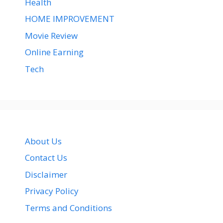
Health
HOME IMPROVEMENT
Movie Review
Online Earning
Tech
About Us
Contact Us
Disclaimer
Privacy Policy
Terms and Conditions