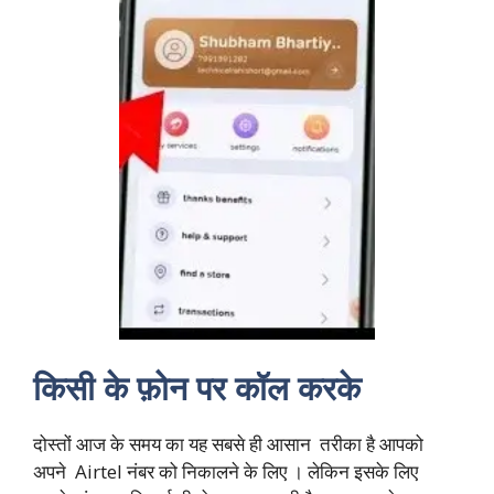
किसी के फ़ोन पर कॉल करके
दोस्तों आज के समय का यह सबसे ही आसान तरीका है आपको
अपने Airtel नंबर को निकालने के लिए । लेकिन इसके लिए