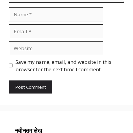
Name
Email
Website
Save my name, email, and website in this
browser for the next time I comment.
नवीनतम लेख