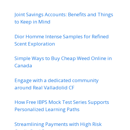
Joint Savings Accounts: Benefits and Things
to Keep in Mind
Dior Homme Intense Samples for Refined
Scent Exploration
Simple Ways to Buy Cheap Weed Online in
Canada
Engage with a dedicated community
around Real Valladolid CF
How Free IBPS Mock Test Series Supports
Personalized Learning Paths
Streamlining Payments with High Risk