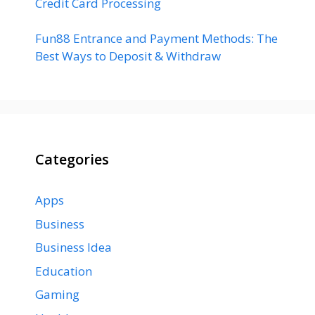
Credit Card Processing
Fun88 Entrance and Payment Methods: The
Best Ways to Deposit & Withdraw
Categories
Apps
Business
Business Idea
Education
Gaming