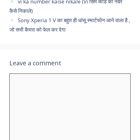
vi ka number kaise nikale (Vi सिम कार्ड का नंबर
कैसे निकाले)
Sony Xperia 1 V का बहुत ही धांसू स्मार्टफोन आने वाला है ,
जो सभी कैमरा को फेल कर देगा
Leave a comment
Comment