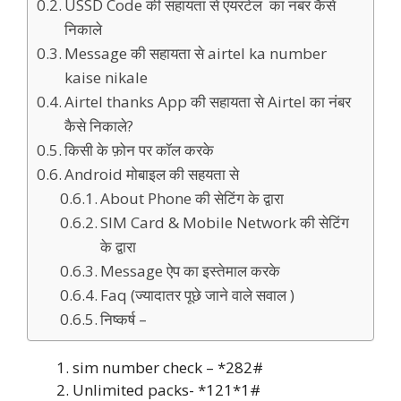
USSD Code की सहायता से एयरटेल का नंबर कैसे
निकाले
Message की सहायता से airtel ka number
kaise nikale
Airtel thanks App की सहायता से Airtel का नंबर
कैसे निकाले?
किसी के फ़ोन पर कॉल करके
Android मोबाइल की सहयता से
About Phone की सेटिंग के द्वारा
SIM Card & Mobile Network की सेटिंग
के द्वारा
Message ऐप का इस्तेमाल करके
Faq (ज्यादातर पूछे जाने वाले सवाल )
निष्कर्ष –
sim number check – *282#
Unlimited packs- *121*1#