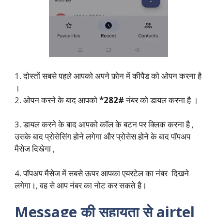
1. दोस्तों सबसे पहले आपको अपने फ़ोन में कीपैड को ओपन करना है
।
2. ओपन करने के बाद आपको
*282#
नंबर को डायल करना है ।
3. डायल करने के बाद आपको कॉल के बटन पर क्लिक करना है ,
उसके बाद प्रोसेसिंग होने लगेगा और प्रोसेस होने के बाद पॉपअप
मैसेज दिखेगा ,
4. पॉपअप मैसेज में सबसे ऊपर आपका एयरटेल का नंबर दिखने
लगेगा।, वह से आप नंबर का नोट कर सकते है।
Message की सहायता से airtel