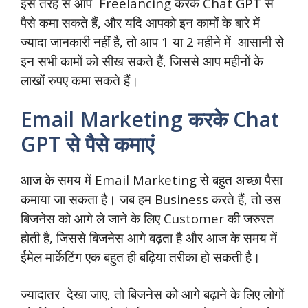
इस तरह से आप Freelancing करके Chat GPT से
पैसे कमा सकते हैं, और यदि आपको इन कामों के बारे में
ज्यादा जानकारी नहीं है, तो आप 1 या 2 महीने में आसानी से
इन सभी कामों को सीख सकते हैं, जिससे आप महीनों के
लाखों रुपए कमा सकते हैं।
Email Marketing करके Chat
GPT से पैसे कमाएं
आज के समय में Email Marketing से बहुत अच्छा पैसा
कमाया जा सकता है। जब हम Business करते हैं, तो उस
बिजनेस को आगे ले जाने के लिए Customer की जरुरत
होती है, जिससे बिजनेस आगे बढ़ता है और आज के समय में
ईमेल मार्केटिंग एक बहुत ही बढ़िया तरीका हो सकती है।
ज्यादातर देखा जाए, तो बिजनेस को आगे बढ़ाने के लिए लोगों