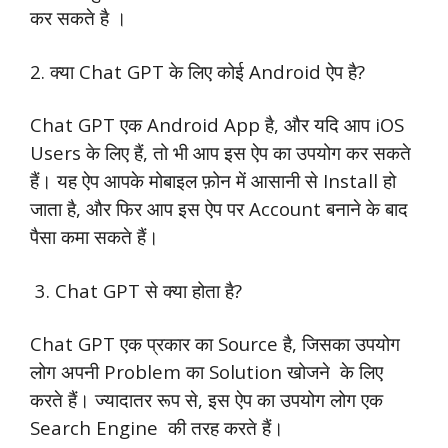
कर सकते है ।
2. क्या Chat GPT के लिए कोई Android ऐप है?
Chat GPT एक Android App है, और यदि आप iOS
Users के लिए हैं, तो भी आप इस ऐप का उपयोग कर सकते
हैं। यह ऐप आपके मोबाइल फ़ोन में आसानी से Install हो
जाता है, और फिर आप इस ऐप पर Account बनाने के बाद
पैसा कमा सकते हैं।
3. Chat GPT से क्या होता है?
Chat GPT एक प्रकार का Source है, जिसका उपयोग
लोग अपनी Problem का Solution खोजने के लिए
करते हैं। ज्यादातर रूप से, इस ऐप का उपयोग लोग एक
Search Engine की तरह करते हैं।