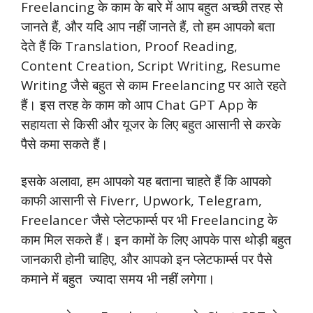
Freelancing के काम के बारे में आप बहुत अच्छी तरह से
जानते हैं, और यदि आप नहीं जानते हैं, तो हम आपको बता
देते हैं कि Translation, Proof Reading,
Content Creation, Script Writing, Resume
Writing जैसे बहुत से काम Freelancing पर आते रहते
हैं। इस तरह के काम को आप Chat GPT App के
सहायता से किसी और यूजर के लिए बहुत आसानी से करके
पैसे कमा सकते हैं।
इसके अलावा, हम आपको यह बताना चाहते हैं कि आपको
काफी आसानी से Fiverr, Upwork, Telegram,
Freelancer जैसे प्लेटफार्म्स पर भी Freelancing के
काम मिल सकते हैं। इन कामों के लिए आपके पास थोड़ी बहुत
जानकारी होनी चाहिए, और आपको इन प्लेटफार्म्स पर पैसे
कमाने में बहुत ज्यादा समय भी नहीं लगेगा।