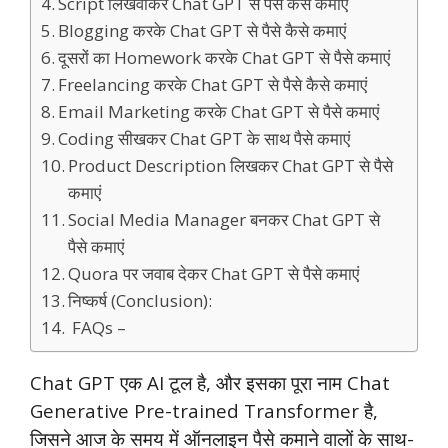
Script लिखवाकर Chat GPT से पैसे कैसे कमाएं
Blogging करके Chat GPT से पैसे कैसे कमाएं
दूसरों का Homework करके Chat GPT से पैसे कमाएं
Freelancing करके Chat GPT से पैसे कैसे कमाएं
Email Marketing करके Chat GPT से पैसे कमाएं
Coding सीखकर Chat GPT के साथ पैसे कमाएं
Product Description लिखकर Chat GPT से पैसे
कमाएं
Social Media Manager बनकर Chat GPT से
पैसे कमाएं
Quora पर जवाब देकर Chat GPT से पैसे कमाएं
निष्कर्ष (Conclusion):
FAQs –
Chat GPT एक AI टूल है, और इसका पूरा नाम Chat
Generative Pre-trained Transformer है,
जिसने आज के समय में ऑनलाइन पैसे कमाने वालों के साथ-