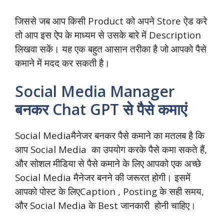
जिससे जब आप किसी Product को अपने Store ऐड करे
तो आप इस ऐप के माध्यम से उसके बारे में Description
लिखवा सकें। यह एक बहुत आसान तरीका है जो आपको पैसे
कमाने में मदद कर सकती है।
Social Media Manager
बनकर Chat GPT से पैसे कमाएं
Social Mediaमैनेजर बनकर पैसे कमाने का मतलब है कि
आप Social Media का उपयोग करके पैसे कमा सकते हैं,
और सोशल मीडिया से पैसे कमाने के लिए आपको एक अच्छे
Social Media मैनेजर बनने की जरूरत होगी। इसमें
आपको पोस्ट के लिएCaption , Posting के सही समय,
और Social Media के Best जानकारी होनी चाहिए।