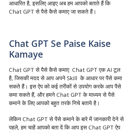
आधारित है, इसलिए आइए अब हम आपको बताते हैं कि
Chat GPT से पैसे कैसे कमाए जा सकते हैं।
Chat GPT Se Paise Kaise
Kamaye
Chat GPT से पैसे कैसे कमाए Chat GPT एक AI टूल
है, जिसकी मदद से आप अपने Skill के आधार पर पैसे कमा
सकते हैं। इस ऐप को कई तरीकों से उपयोग करके आप पैसे
कमा सकते हैं, और हमने Chat GPT के माध्यम से पैसे
कमाने के लिए आपको बहुत तरके निचे बताये है।
लेकिन Chat GPT से पैसे कमाने के बारे में जानकारी देने से
पहले, हम चाहें आपको बता दें कि आप इस Chat GPT ऐप