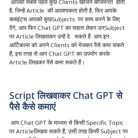
आपको सबसे पहले कुछ Clients खोजने कीजरुरत होती
है, जिन्हें Article की आवश्यकता होती है, फिर आपके
क्लाइंट्स आपको कुछSubjects पर काम करने के लिए
देंगे, आप फिर Chat GPT का सहारा लेकर उनSubject
पर Article लिखवाकर उन्हें दे सकते हैं आप इन
आर्टिकल्स को अपने Clients को भेजकर पैसे कमा सकते
हैं, इस तरह से आप Chat GPT का उपयोग करके
Article लिखकर पैसे कमा सकते हैं।
Script लिखवाकर Chat GPT से
पैसे कैसे कमाएं
आप Chat GPT के माध्यम से किसी Specific Topic
पर Articleलिखवा सकते हैं, उसी तरह किसी Subject पर