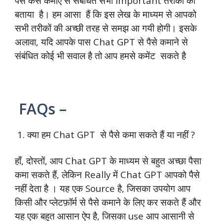
पैसे कैसे कमाएं से संबंधित सभी Important तरीकों को
बताया है। हम आसा हैं कि इस लेख के माध्यम से आपको
सभी तरीकों की अच्छी तरह से समझ आ गयी होगी। इसके
अलावा, यदि आपके पास Chat GPT से पैसे कमाने से
संबंधित कोई भी सवाल है तो आप हमसे कमेंट सकते है
FAQs –
1. क्या हम Chat GPT से पैसे कमा सकते हैं या नहीं ?
हाँ, दोस्तों, आप Chat GPT के माध्यम से बहुत अच्छा पैसा
कमा सकते हैं, लेकिन Really में Chat GPT आपको पैसे
नहीं देता है । यह एक Source है, जिसका उपयोग आप
किसी और प्लेटफ़ॉर्म से पैसे कमाने के लिए कर सकते हैं और
यह एक बहुत आसान ऐप है, जिसका use आप आसानी से