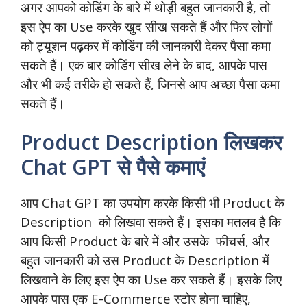
अगर आपको कोडिंग के बारे में थोड़ी बहुत जानकारी है, तो
इस ऐप का Use करके खुद सीख सकते हैं और फिर लोगों
को ट्यूशन पढ़कर में कोडिंग की जानकारी देकर पैसा कमा
सकते हैं। एक बार कोडिंग सीख लेने के बाद, आपके पास
और भी कई तरीके हो सकते हैं, जिनसे आप अच्छा पैसा कमा
सकते हैं।
Product Description लिखकर
Chat GPT से पैसे कमाएं
आप Chat GPT का उपयोग करके किसी भी Product के
Description को लिखवा सकते हैं। इसका मतलब है कि
आप किसी Product के बारे में और उसके फीचर्स, और
बहुत जानकारी को उस Product के Description में
लिखवाने के लिए इस ऐप का Use कर सकते हैं। इसके लिए
आपके पास एक E-Commerce स्टोर होना चाहिए,