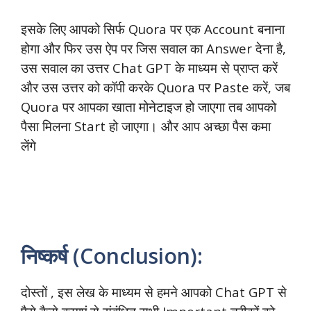
इसके लिए आपको सिर्फ Quora पर एक Account बनाना
होगा और फिर उस ऐप पर जिस सवाल का Answer देना है,
उस सवाल का उत्तर Chat GPT के माध्यम से प्राप्त करें
और उस उत्तर को कॉपी करके Quora पर Paste करें, जब
Quora पर आपका खाता मोनेटाइज हो जाएगा तब आपको
पैसा मिलना Start हो जाएगा। और आप अच्छा पैस कमा
लेंगे
निष्कर्ष (Conclusion):
दोस्तों , इस लेख के माध्यम से हमने आपको Chat GPT से