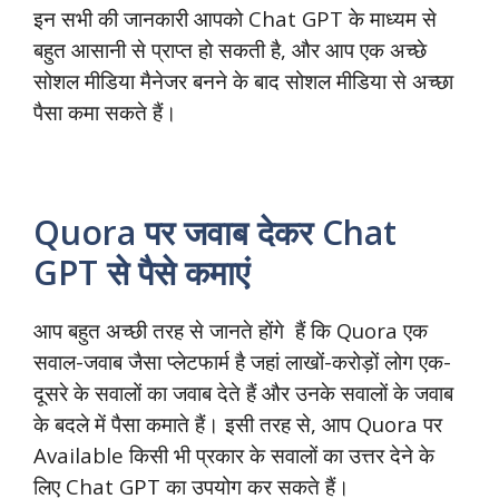
इन सभी की जानकारी आपको Chat GPT के माध्यम से
बहुत आसानी से प्राप्त हो सकती है, और आप एक अच्छे
सोशल मीडिया मैनेजर बनने के बाद सोशल मीडिया से अच्छा
पैसा कमा सकते हैं।
Quora पर जवाब देकर Chat
GPT से पैसे कमाएं
आप बहुत अच्छी तरह से जानते होंगे हैं कि Quora एक
सवाल-जवाब जैसा प्लेटफार्म है जहां लाखों-करोड़ों लोग एक-
दूसरे के सवालों का जवाब देते हैं और उनके सवालों के जवाब
के बदले में पैसा कमाते हैं। इसी तरह से, आप Quora पर
Available किसी भी प्रकार के सवालों का उत्तर देने के
लिए Chat GPT का उपयोग कर सकते हैं।