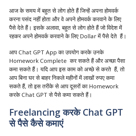
आज के समय में बहुत से लोग होते हैं जिन्हें अपना होमवर्क
करना पसंद नहीं होता और वे अपने होमवर्क करवाने के लिए
पैसे देते हैं। इसके अलावा, बहुत से लोग होते हैं जो विदेश में
रहकर अपने होमवर्क करवाने के लिए Dollar में पैसे देते हैं।
आप Chat GPT App का उपयोग करके उनके
Homework Complete कर सकते हैं और अच्छा पैसा
कमा सकते हैं। यदि आप इस काम को अच्छे से करते हैं, तो
आप बिना घर से बाहर निकले महीनों में लाखों रुपए कमा
सकते हैं, तो इस तरीके से आप दूसरों का Homework
करके Chat GPT से पैसे कमा सकते हैं।
Freelancing करके Chat GPT
से पैसे कैसे कमाएं