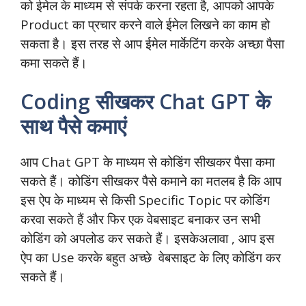
को ईमेल के माध्यम से संपर्क करना रहता है, आपको आपके
Product का प्रचार करने वाले ईमेल लिखने का काम हो
सकता है। इस तरह से आप ईमेल मार्केटिंग करके अच्छा पैसा
कमा सकते हैं।
Coding सीखकर Chat GPT के
साथ पैसे कमाएं
आप Chat GPT के माध्यम से कोडिंग सीखकर पैसा कमा
सकते हैं। कोडिंग सीखकर पैसे कमाने का मतलब है कि आप
इस ऐप के माध्यम से किसी Specific Topic पर कोडिंग
करवा सकते हैं और फिर एक वेबसाइट बनाकर उन सभी
कोडिंग को अपलोड कर सकते हैं। इसकेअलावा , आप इस
ऐप का Use करके बहुत अच्छे वेबसाइट के लिए कोडिंग कर
सकते हैं।