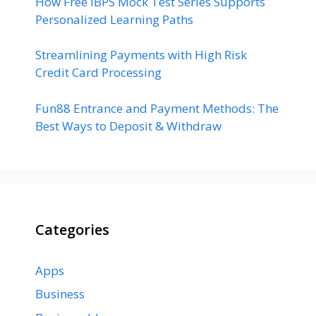
How Free IBPS Mock Test Series Supports
Personalized Learning Paths
Streamlining Payments with High Risk
Credit Card Processing
Fun88 Entrance and Payment Methods: The
Best Ways to Deposit & Withdraw
Categories
Apps
Business