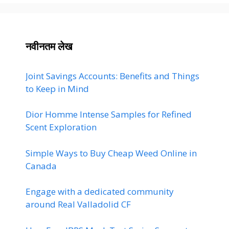
नवीनतम लेख
Joint Savings Accounts: Benefits and Things
to Keep in Mind
Dior Homme Intense Samples for Refined
Scent Exploration
Simple Ways to Buy Cheap Weed Online in
Canada
Engage with a dedicated community
around Real Valladolid CF