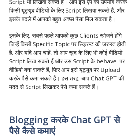
Script भी लिखवा सकते हैं। आप इस ऐप का उपयोग करके
किसी यूट्यूब वीडियो के लिए Script लिखवा सकते हैं, और
इसके बदले में आपको बहुत अच्छा पैसा मिल सकता है।
इसके लिए, सबसे पहले आपको कुछ Clients खोजने होंगे
जिन्हें किसी Specific Topic पर स्क्रिप्ट की जरुरत होती
है, और यदि आप चाहें, तो आप खुद के लिए भी कोई वीडियो
Script लिख सकते हैं और उस Script के behave पर
वीडियो बना सकते हैं, फिर आप इसे यूट्यूब पर Upload
करके पैसे कमा सकते हैं। इस तरह, आप Chat GPT की
मदद से Script लिखकर पैसे कमा सकते हैं।
Blogging करके Chat GPT से
पैसे कैसे कमाएं