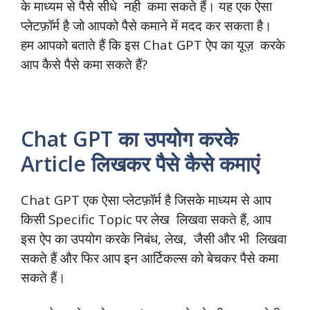
के माध्यम से पैसे सीधे नही कमा सकते हैं। यह एक ऐसा
प्लेटफ़ॉर्म है जो आपको पैसे कमाने में मदद कर सकता है।
हम आपको बताते हैं कि इस Chat GPT ऐप का यूज़ करके
आप कैसे पैसे कमा सकते हैं?
Chat GPT का उपयोग करके
Article लिखकर पैसे कैसे कमाएं
Chat GPT एक ऐसा प्लेटफ़ॉर्म है जिसके माध्यम से आप
किसी Specific Topic पर लेख लिखवा सकते हैं, आप
इस ऐप का उपयोग करके निबंध, लेख, जैसी और भी लिखवा
सकते हैं और फिर आप इन आर्टिकल्स को बेचकर पैसे कमा
सकते हैं।