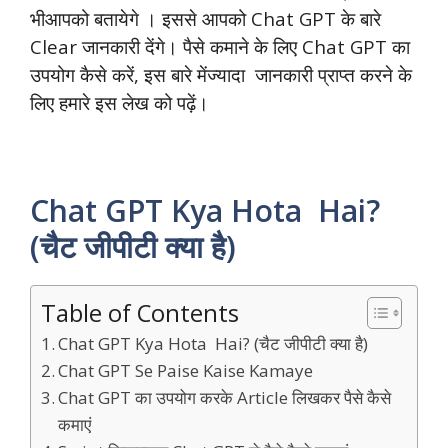
भीआपको बतायेगे । इससे आपको Chat GPT के बारे
Clear जानकारी देंगे। पैसे कमाने के लिए Chat GPT का
उपयोग कैसे करें, इस बारे मेंज्यादा जानकारी प्राप्त करने के
लिए हमारे इस लेख को पढ़ें।
Chat GPT Kya Hota Hai?
(चैट जीपीटी क्या है)
Table of Contents
Chat GPT Kya Hota Hai? (चैट जीपीटी क्या है)
Chat GPT Se Paise Kaise Kamaye
Chat GPT का उपयोग करके Article लिखकर पैसे कैसे
कमाएं