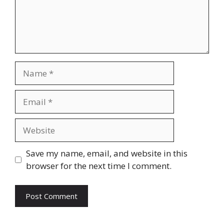
Name
Email
Website
Save my name, email, and website in this
browser for the next time I comment.