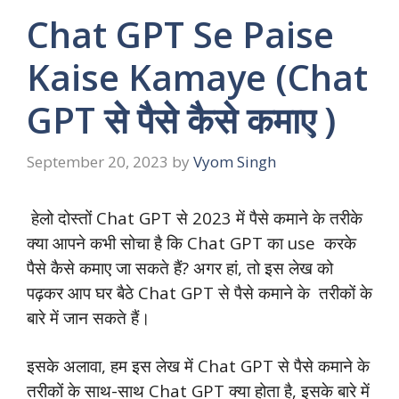
Chat GPT Se Paise
Kaise Kamaye (Chat
GPT से पैसे कैसे कमाए )
September 20, 2023
by
Vyom Singh
हेलो दोस्तों Chat GPT से 2023 में पैसे कमाने के तरीके
क्या आपने कभी सोचा है कि Chat GPT का use करके
पैसे कैसे कमाए जा सकते हैं? अगर हां, तो इस लेख को
पढ़कर आप घर बैठे Chat GPT से पैसे कमाने के तरीकों के
बारे में जान सकते हैं।
इसके अलावा, हम इस लेख में Chat GPT से पैसे कमाने के
तरीकों के साथ-साथ Chat GPT क्या होता है, इसके बारे में