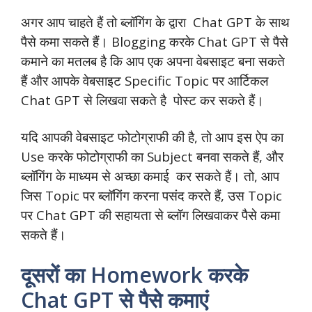
अगर आप चाहते हैं तो ब्लॉगिंग के द्वारा Chat GPT के साथ
पैसे कमा सकते हैं। Blogging करके Chat GPT से पैसे
कमाने का मतलब है कि आप एक अपना वेबसाइट बना सकते
हैं और आपके वेबसाइट Specific Topic पर आर्टिकल
Chat GPT से लिखवा सकते है पोस्ट कर सकते हैं।
यदि आपकी वेबसाइट फोटोग्राफी की है, तो आप इस ऐप का
Use करके फोटोग्राफी का Subject बनवा सकते हैं, और
ब्लॉगिंग के माध्यम से अच्छा कमाई कर सकते हैं। तो, आप
जिस Topic पर ब्लॉगिंग करना पसंद करते हैं, उस Topic
पर Chat GPT की सहायता से ब्लॉग लिखवाकर पैसे कमा
सकते हैं।
दूसरों का Homework करके
Chat GPT से पैसे कमाएं