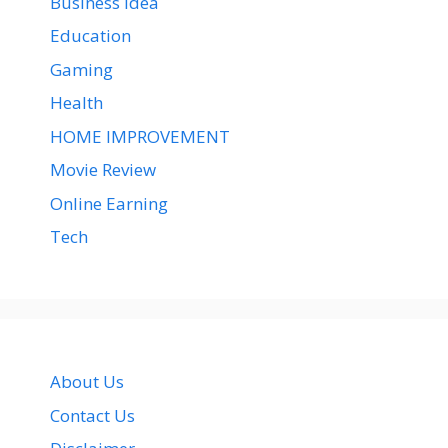
Business Idea
Education
Gaming
Health
HOME IMPROVEMENT
Movie Review
Online Earning
Tech
About Us
Contact Us