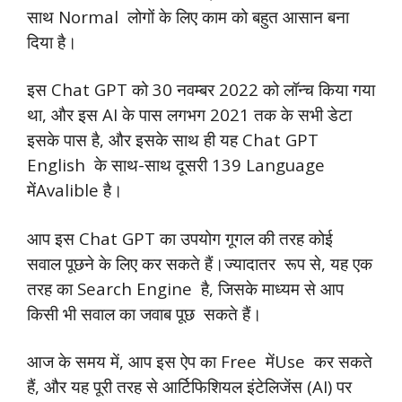
साथ Normal लोगों के लिए काम को बहुत आसान बना
दिया है।
इस Chat GPT को 30 नवम्बर 2022 को लॉन्च किया गया
था, और इस AI के पास लगभग 2021 तक के सभी डेटा
इसके पास है, और इसके साथ ही यह Chat GPT
English के साथ-साथ दूसरी 139 Language
मेंAvalible है।
आप इस Chat GPT का उपयोग गूगल की तरह कोई
सवाल पूछने के लिए कर सकते हैं।ज्यादातर रूप से, यह एक
तरह का Search Engine है, जिसके माध्यम से आप
किसी भी सवाल का जवाब पूछ सकते हैं।
आज के समय में, आप इस ऐप का Free मेंUse कर सकते
हैं, और यह पूरी तरह से आर्टिफिशियल इंटेलिजेंस (AI) पर