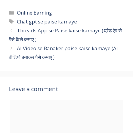
Categories
Online Earning
Tags
Chat gpt se paise kamaye
Threads App se Paise kaise kamaye (थ्रेड ऐप से
पैसे कैसे कमाए )
AI Video se Banaker paise kaise kamaye (Ai
वीडियो बनाकर पैसे कमाए )
Leave a comment
Comment