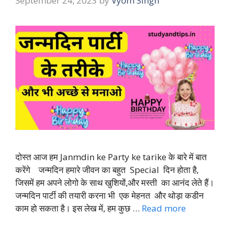
September 24, 2023
by
Vyom Singh
दोस्त आज हम Janmdin ke Party ke tarike के बारे में बात
करेंगे जन्मदिन हमारे जीवन का बहुत Special दिन होता है,
जिसमें हम अपने लोगो के साथ खुशियों,और मस्ती का आनंद लेते हैं।
जन्मदिन पार्टी की तयारी करना भी एक मेहनत और थोड़ा कडीन
काम हो सकता है। इस लेख में, हम कुछ …
Read more