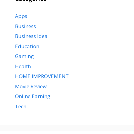
Apps
Business
Business Idea
Education
Gaming
Health
HOME IMPROVEMENT
Movie Review
Online Earning
Tech