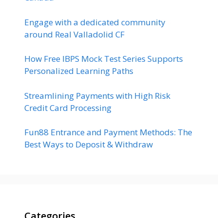
Engage with a dedicated community
around Real Valladolid CF
How Free IBPS Mock Test Series Supports
Personalized Learning Paths
Streamlining Payments with High Risk
Credit Card Processing
Fun88 Entrance and Payment Methods: The
Best Ways to Deposit & Withdraw
Categories