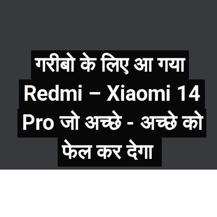
गरीबो के लिए आ गया
गरीबो के लिए आ गया
Redmi – Xiaomi 14
Redmi
– Xiaomi 14
Pro जो अच्छे - अच्छे को
Pro जो अच्छे - अच्छे को
फेल कर देगा
फेल कर देगा