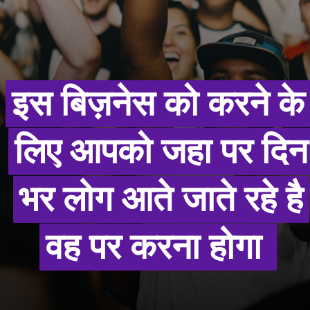
इस बिज़नेस को करने के
इस बिज़नेस को करने के
लिए आपको जहा पर दिन
लिए आपको जहा पर दिन
भर लोग आते जाते रहे है
भर लोग आते जाते रहे है
वह पर करना होगा
वह पर करना होगा