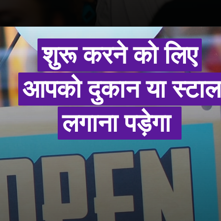
शुरू करने को लिए
शुरू करने को लिए
आपको दुकान या स्टाल
आपको दुकान या स्टाल
लगाना पड़ेगा
लगाना पड़ेगा