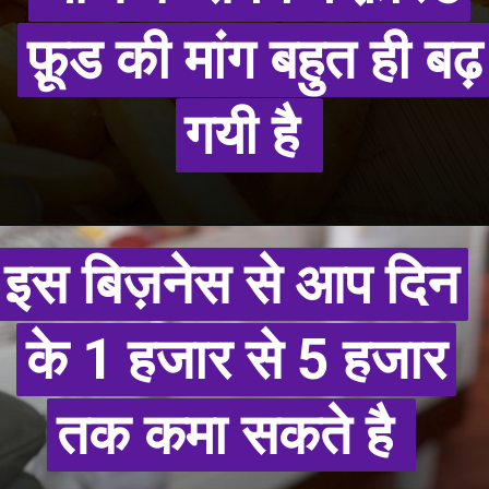
फ़ूड की मांग बहुत ही बढ़
फ़ूड की मांग बहुत ही बढ़
गयी है
गयी है
इस बिज़नेस से आप दिन
इस बिज़नेस से आप दिन
के 1 हजार से 5 हजार
के 1 हजार से 5 हजार
तक कमा सकते है
तक कमा सकते है