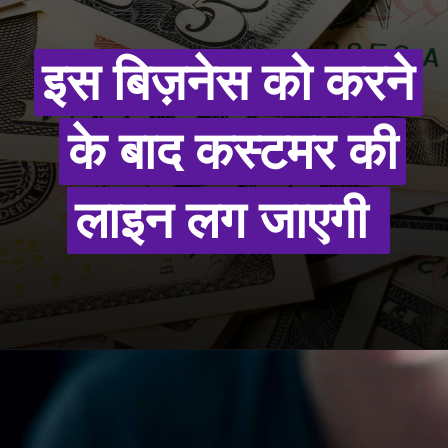
इस बिज़नेस को करने
इस बिज़नेस को करने
के बाद कस्टमर की
के बाद कस्टमर की
लाइन लग जाएगी
लाइन लग जाएगी