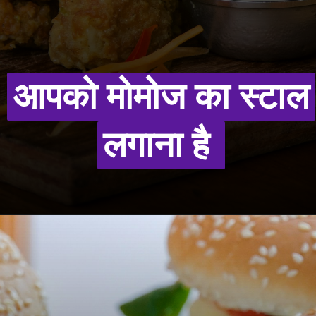
आपको मोमोज का स्टाल
आपको मोमोज का स्टाल
लगाना है
लगाना है