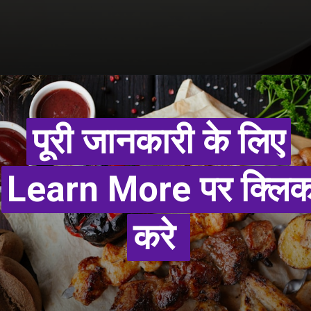
पूरी जानकारी के लिए
पूरी जानकारी के लिए
Learn More पर क्लि
Learn More पर क्लि
करे
करे