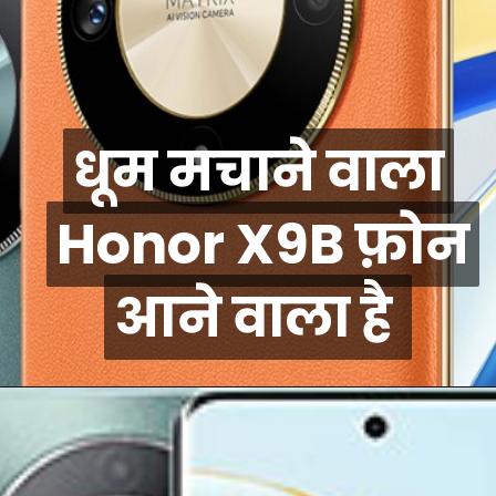
धूम मचाने वाला
धूम मचाने वाला
Honor X9B फ़ोन
Honor X9B फ़ोन
आने वाला है
आने वाला है