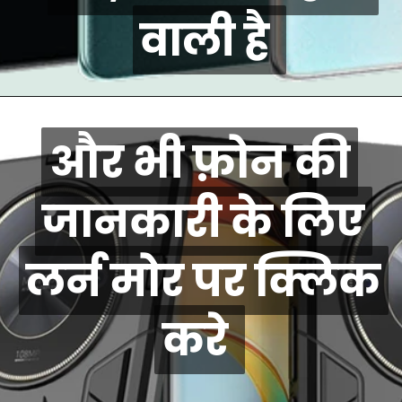
वाली है
वाली है
और भी फ़ोन की
और भी फ़ोन की
जानकारी के लिए
जानकारी के लिए
लर्न मोर पर क्लिक
लर्न मोर पर क्लिक
करे
करे