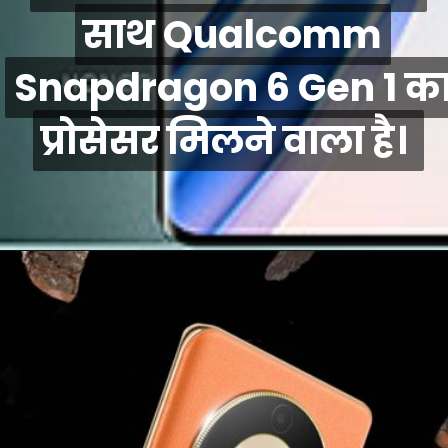
साथ Qualcomm
साथ Qualcomm
Snapdragon 6 Gen 1 क
Snapdragon 6 Gen 1 क
प्रोसेसर मिलने वाला है।
प्रोसेसर मिलने वाला है।