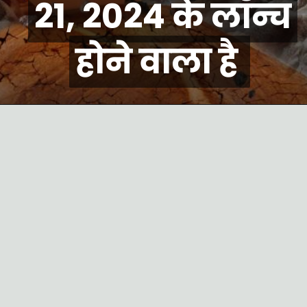
21, 2024 के लॉन्च
21, 2024 के लॉन्च
होने वाला है
होने वाला है